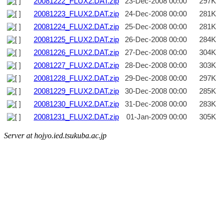
20081222_FLUX2.DAT.zip
23-Dec-2008 00:00
297K
20081223_FLUX2.DAT.zip
24-Dec-2008 00:00
281K
20081224_FLUX2.DAT.zip
25-Dec-2008 00:00
281K
20081225_FLUX2.DAT.zip
26-Dec-2008 00:00
284K
20081226_FLUX2.DAT.zip
27-Dec-2008 00:00
304K
20081227_FLUX2.DAT.zip
28-Dec-2008 00:00
303K
20081228_FLUX2.DAT.zip
29-Dec-2008 00:00
297K
20081229_FLUX2.DAT.zip
30-Dec-2008 00:00
285K
20081230_FLUX2.DAT.zip
31-Dec-2008 00:00
283K
20081231_FLUX2.DAT.zip
01-Jan-2009 00:00
305K
Server at hojyo.ied.tsukuba.ac.jp