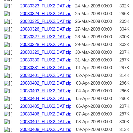
20080323_FLUX2.DAT.zip
24-Mar-2008 00:00
302K
20080324_FLUX2.DAT.zip
25-Mar-2008 00:00
296K
20080325_FLUX2.DAT.zip
26-Mar-2008 00:00
299K
20080326_FLUX2.DAT.zip
27-Mar-2008 00:00
304K
20080327_FLUX2.DAT.zip
28-Mar-2008 00:00
300K
20080328_FLUX2.DAT.zip
29-Mar-2008 00:00
302K
20080329_FLUX2.DAT.zip
30-Mar-2008 00:00
297K
20080330_FLUX2.DAT.zip
31-Mar-2008 00:00
297K
20080331_FLUX2.DAT.zip
01-Apr-2008 00:00
297K
20080401_FLUX2.DAT.zip
02-Apr-2008 00:00
314K
20080402_FLUX2.DAT.zip
03-Apr-2008 00:00
296K
20080403_FLUX2.DAT.zip
04-Apr-2008 00:00
296K
20080404_FLUX2.DAT.zip
05-Apr-2008 00:00
296K
20080405_FLUX2.DAT.zip
06-Apr-2008 00:00
297K
20080406_FLUX2.DAT.zip
07-Apr-2008 00:00
297K
20080407_FLUX2.DAT.zip
08-Apr-2008 00:00
300K
20080408_FLUX2.DAT.zip
09-Apr-2008 00:00
313K