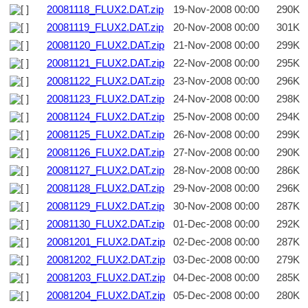
20081118_FLUX2.DAT.zip
19-Nov-2008 00:00
290K
20081119_FLUX2.DAT.zip
20-Nov-2008 00:00
301K
20081120_FLUX2.DAT.zip
21-Nov-2008 00:00
299K
20081121_FLUX2.DAT.zip
22-Nov-2008 00:00
295K
20081122_FLUX2.DAT.zip
23-Nov-2008 00:00
296K
20081123_FLUX2.DAT.zip
24-Nov-2008 00:00
298K
20081124_FLUX2.DAT.zip
25-Nov-2008 00:00
294K
20081125_FLUX2.DAT.zip
26-Nov-2008 00:00
299K
20081126_FLUX2.DAT.zip
27-Nov-2008 00:00
290K
20081127_FLUX2.DAT.zip
28-Nov-2008 00:00
286K
20081128_FLUX2.DAT.zip
29-Nov-2008 00:00
296K
20081129_FLUX2.DAT.zip
30-Nov-2008 00:00
287K
20081130_FLUX2.DAT.zip
01-Dec-2008 00:00
292K
20081201_FLUX2.DAT.zip
02-Dec-2008 00:00
287K
20081202_FLUX2.DAT.zip
03-Dec-2008 00:00
279K
20081203_FLUX2.DAT.zip
04-Dec-2008 00:00
285K
20081204_FLUX2.DAT.zip
05-Dec-2008 00:00
280K