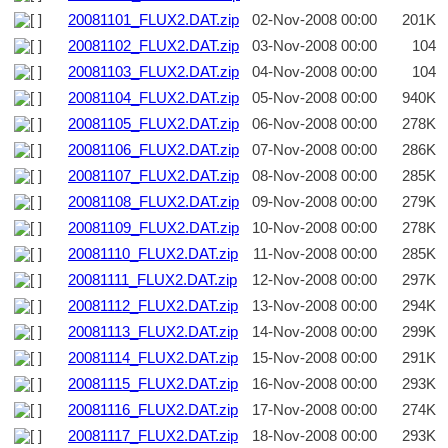
20081101_FLUX2.DAT.zip
02-Nov-2008 00:00
201K
20081102_FLUX2.DAT.zip
03-Nov-2008 00:00
104
20081103_FLUX2.DAT.zip
04-Nov-2008 00:00
104
20081104_FLUX2.DAT.zip
05-Nov-2008 00:00
940K
20081105_FLUX2.DAT.zip
06-Nov-2008 00:00
278K
20081106_FLUX2.DAT.zip
07-Nov-2008 00:00
286K
20081107_FLUX2.DAT.zip
08-Nov-2008 00:00
285K
20081108_FLUX2.DAT.zip
09-Nov-2008 00:00
279K
20081109_FLUX2.DAT.zip
10-Nov-2008 00:00
278K
20081110_FLUX2.DAT.zip
11-Nov-2008 00:00
285K
20081111_FLUX2.DAT.zip
12-Nov-2008 00:00
297K
20081112_FLUX2.DAT.zip
13-Nov-2008 00:00
294K
20081113_FLUX2.DAT.zip
14-Nov-2008 00:00
299K
20081114_FLUX2.DAT.zip
15-Nov-2008 00:00
291K
20081115_FLUX2.DAT.zip
16-Nov-2008 00:00
293K
20081116_FLUX2.DAT.zip
17-Nov-2008 00:00
274K
20081117_FLUX2.DAT.zip
18-Nov-2008 00:00
293K