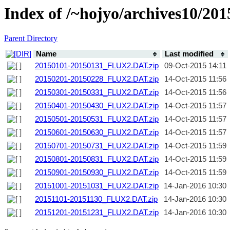
Index of /~hojyo/archives10/2
Parent Directory
Name
Last modified
20150101-20150131_FLUX2.DAT.zip
09-Oct-2015 14:11
20150201-20150228_FLUX2.DAT.zip
14-Oct-2015 11:56
20150301-20150331_FLUX2.DAT.zip
14-Oct-2015 11:56
20150401-20150430_FLUX2.DAT.zip
14-Oct-2015 11:57
20150501-20150531_FLUX2.DAT.zip
14-Oct-2015 11:57
20150601-20150630_FLUX2.DAT.zip
14-Oct-2015 11:57
20150701-20150731_FLUX2.DAT.zip
14-Oct-2015 11:59
20150801-20150831_FLUX2.DAT.zip
14-Oct-2015 11:59
20150901-20150930_FLUX2.DAT.zip
14-Oct-2015 11:59
20151001-20151031_FLUX2.DAT.zip
14-Jan-2016 10:30
20151101-20151130_FLUX2.DAT.zip
14-Jan-2016 10:30
20151201-20151231_FLUX2.DAT.zip
14-Jan-2016 10:30