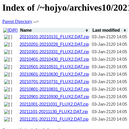
Index of /~hojyo/archives10/2
Parent Directory
-->
Name
Last modified
20210101-20210131_FLUX2.DAT.zip
03-Jan-2120 14:05
20210201-20210228_FLUX2.DAT.zip
03-Jan-2120 14:05
20210301-20210331_FLUX2.DAT.zip
03-Jan-2120 14:05
20210401-20210430_FLUX2.DAT.zip
03-Jan-2120 14:05
20210501-20210531_FLUX2.DAT.zip
03-Jan-2120 14:05
20210601-20210630_FLUX2.DAT.zip
03-Jan-2120 14:05
20210701-20210731_FLUX2.DAT.zip
03-Jan-2120 14:05
20210801-20210831_FLUX2.DAT.zip
03-Jan-2120 14:05
20210901-20210930_FLUX2.DAT.zip
03-Jan-2120 14:05
20211001-20211031_FLUX2.DAT.zip
03-Jan-2120 14:05
20211101-20211130_FLUX2.DAT.zip
03-Jan-2120 14:05
20211201-20211231_FLUX2.DAT.zip
03-Jan-2120 14:05