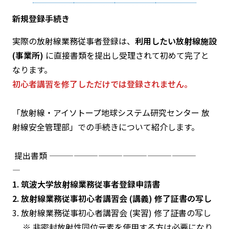
新規登録手続き
実際の放射線業務従事者登録は、
利用したい放射線施設
(事業所)
に直接書類を提出し受理されて初めて完了と
なります。
初心者講習を修了しただけでは登録されません。
「放射線・アイソトープ地球システム研究センター 放
射線安全管理部」での手続きについて紹介します。
―― 提出書類 ――――――――――――――――――――
―――
1. 筑波大学放射線業務従事者登録申請書
2. 放射線業務従事初心者講習会 (講義) 修了証書の写し
3. 放射線業務従事初心者講習会 (実習) 修了証書の写し
※ 非密封放射性同位元素を使用する方は必要になり