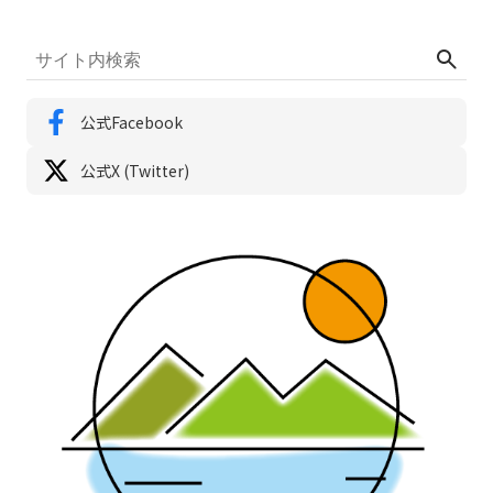
公式Facebook
公式X (Twitter)