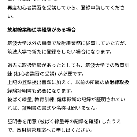
再度初心者講習を受講してから、登録申請してくださ
い。
放射線業務従事経験がある場合
筑波大学以外の機関で放射線業務に従事していた方が、
筑波大学で新たに登録をしたい場合になります。
過去に取扱経験があったとしても、筑波大学での教育訓
練 (初心者講習の受講) が必要です。
上記の登録提出書類に加えて、以前の所属の放射線取扱
経験証明書も必要になります。
被ばく線量, 教育訓練, 健康診断の記録が証明されてい
れば、証明書の書式や名称は問いません。
証明書を用意 (被ばく線量等の記録を確認) したうえ
で、放射線管理室へお申し出ください。