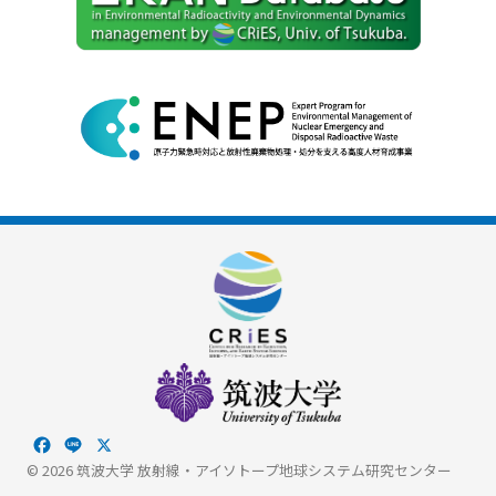
Facebook
Line
X
© 2026 筑波大学 放射線・アイソトープ地球システム研究センター