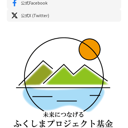
公式Facebook
公式X (Twitter)