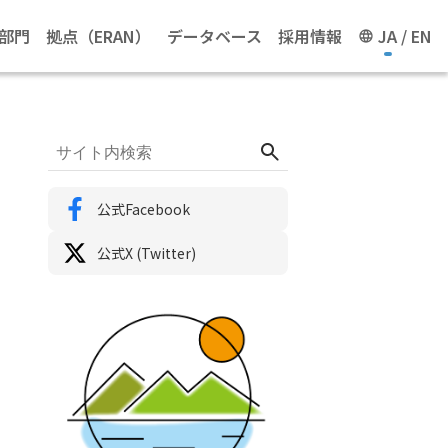
部門
拠点（ERAN）
データベース
採用情報
JA
EN
公式Facebook
公式X (Twitter)