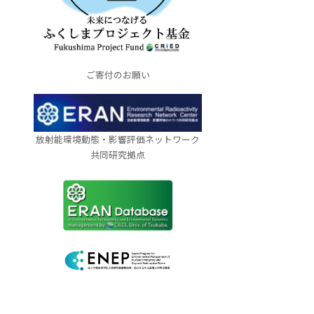
ご寄付のお願い
放射能環境動態・影響評価ネットワーク
共同研究拠点