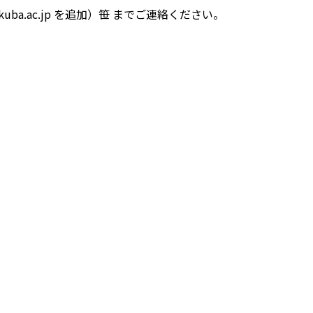
ukuba.ac.jp を追加）笹 までご連絡ください。