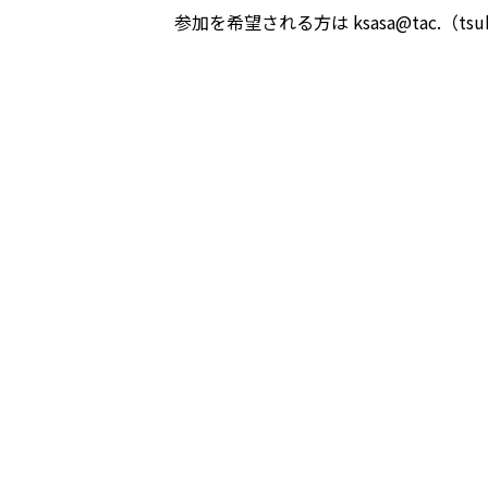
参加を希望される方は ksasa@tac.（ts