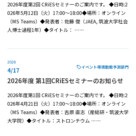
2026年度第2回 CRiESセミナーのご案内です。 ◆日時:2
026年5月12日（火）17:00～18:00◆場所：オンライン
（MS Teams）◆発表者：佐藤 俊（JAEA, 筑波大学社会
人博士過程1年）◆タイトル： ……
2026
イベント
環境動態予測部門
4/17
2026年度 第1回CRiESセミナーのお知らせ
2026年度第1回 CRiESセミナーのご案内です。 ◆日時:2
026年4月21日（火）17:00～18:00◆場所：オンライン
（MS Teams）◆発表者：吉原 直志（産総研・筑波大学
大学院）◆タイトル：ストロンチウム ……