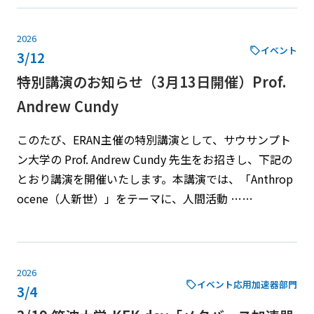
2026
イベント
3/12
特別講演のお知らせ（3月13日開催）Prof.
Andrew Cundy
このたび、ERAN主催の特別講演として、サウサンプト
ン大学の Prof. Andrew Cundy 先生をお招きし、下記の
とおり講演を開催いたします。本講演では、「Anthrop
ocene（人新世）」をテーマに、人間活動 ……
2026
イベント
応用加速器部門
3/4