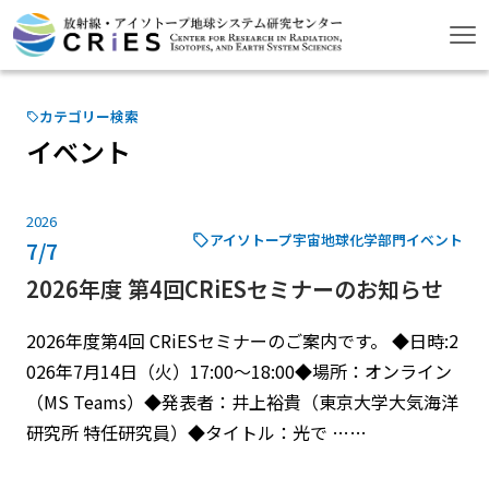
カテゴリー検索
イベント
2026
アイソトープ宇宙地球化学部門
イベント
7/7
2026年度 第4回CRiESセミナーのお知らせ
2026年度第4回 CRiESセミナーのご案内です。 ◆日時:2
026年7月14日（火）17:00～18:00◆場所：オンライン
（MS Teams）◆発表者：井上裕貴（東京大学大気海洋
研究所 特任研究員）◆タイトル：光で ……