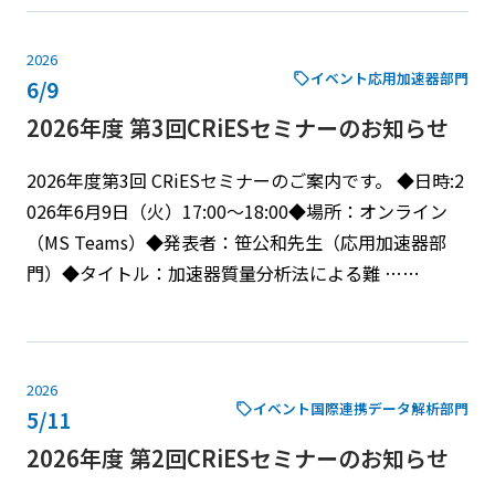
2026
イベント
応用加速器部門
6/9
2026年度 第3回CRiESセミナーのお知らせ
2026年度第3回 CRiESセミナーのご案内です。 ◆日時:2
026年6月9日（火）17:00～18:00◆場所：オンライン
（MS Teams）◆発表者：笹公和先生（応用加速器部
門）◆タイトル：加速器質量分析法による難 ……
2026
イベント
国際連携データ解析部門
5/11
2026年度 第2回CRiESセミナーのお知らせ