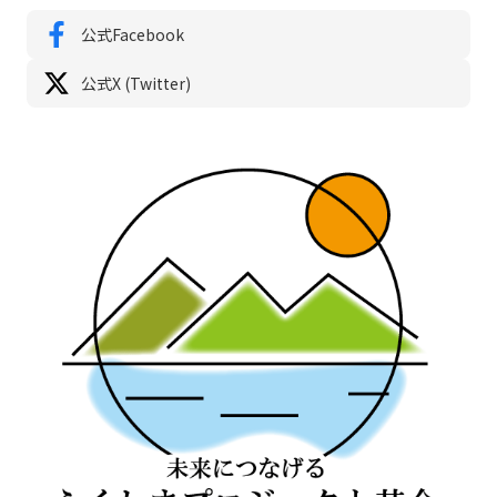
公式Facebook
公式X (Twitter)